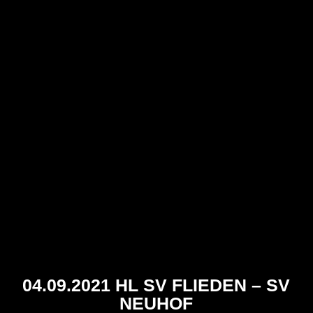
04.09.2021 HL SV FLIEDEN – SV
NEUHOF