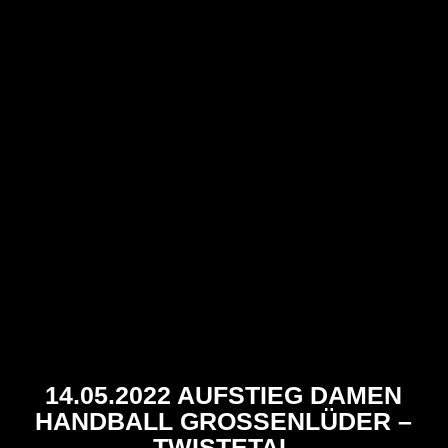
14.05.2022 AUFSTIEG DAMEN
HANDBALL GROSSENLÜDER – T
WISTETAL