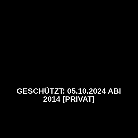
GESCHÜTZT: 05.10.2024 ABI
2014 [PRIVAT]