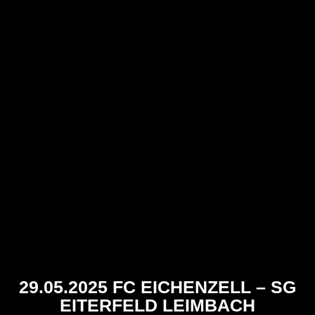
29.05.2025 FC EICHENZELL – SG
EITERFELD LEIMBACH