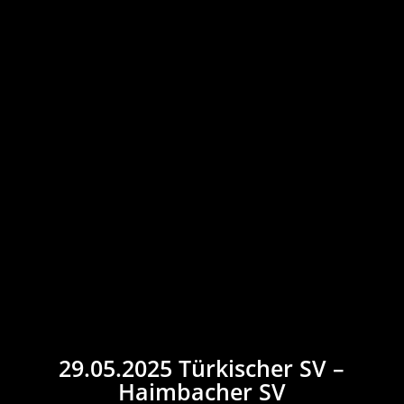
29.05.2025 Türkischer SV –
Haimbacher SV